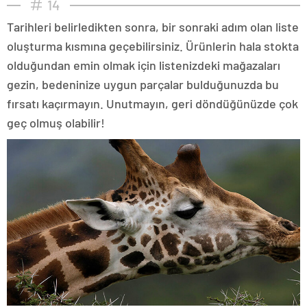
14
Tarihleri belirledikten sonra, bir sonraki adım olan liste
oluşturma kısmına geçebilirsiniz. Ürünlerin hala stokta
olduğundan emin olmak için listenizdeki mağazaları
gezin, bedeninize uygun parçalar bulduğunuzda bu
fırsatı kaçırmayın. Unutmayın, geri döndüğünüzde çok
geç olmuş olabilir!