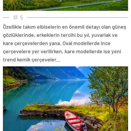
5
Özellikle takım elbiselerin en önemli detayı olan güneş
gözlüklerinde, erkeklerin tercihi bu yıl, yuvarlak ve
kare çerçevelerden yana. Oval modellerde ince
çerçevelere yer verilirken, kare modellerde ise yeni
trend kemik çerçeveler...