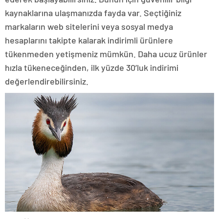
kaynaklarına ulaşmanızda fayda var. Seçtiğiniz
markaların web sitelerini veya sosyal medya
hesaplarını takipte kalarak indirimli ürünlere
tükenmeden yetişmeniz mümkün. Daha ucuz ürünler
hızla tükeneceğinden, ilk yüzde 30’luk indirimi
değerlendirebilirsiniz.