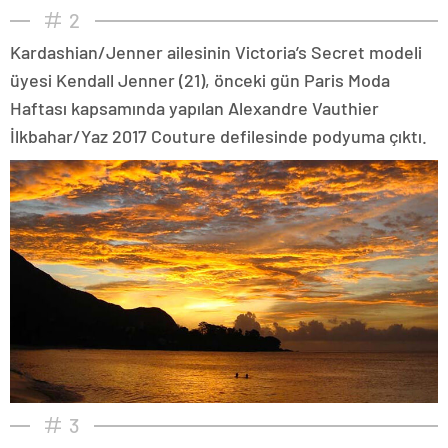
2
Kardashian/Jenner ailesinin Victoria’s Secret modeli
üyesi Kendall Jenner (21), önceki gün Paris Moda
Haftası kapsamında yapılan Alexandre Vauthier
İlkbahar/Yaz 2017 Couture defilesinde podyuma çıktı.
3