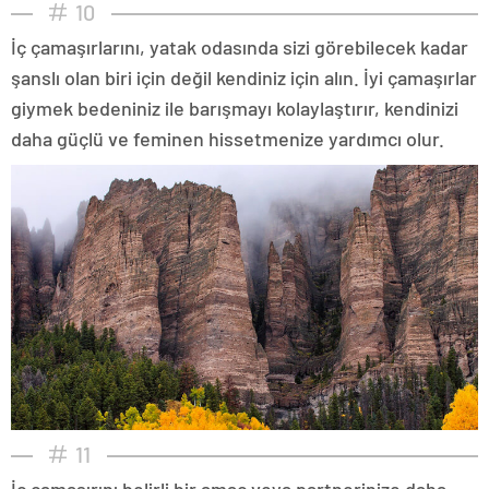
10
İç çamaşırlarını, yatak odasında sizi görebilecek kadar
şanslı olan biri için değil kendiniz için alın. İyi çamaşırlar
giymek bedeniniz ile barışmayı kolaylaştırır, kendinizi
daha güçlü ve feminen hissetmenize yardımcı olur.
11