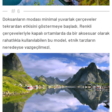
6
Doksanların modası minimal yuvarlak çerçeveler
tekrardan etkisini göstermeye başladı. Renkli
çerçeveleriyle kapalı ortamlarda da bir aksesuar olarak
rahatlıkla kullanılabilen bu model, etnik tarzların
neredeyse vazgeçilmezi.