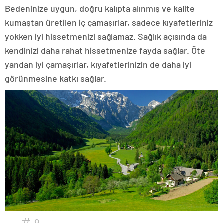
Bedeninize uygun, doğru kalıpta alınmış ve kalite
kumaştan üretilen iç çamaşırlar, sadece kıyafetleriniz
yokken iyi hissetmenizi sağlamaz. Sağlık açısında da
kendinizi daha rahat hissetmenize fayda sağlar. Öte
yandan iyi çamaşırlar, kıyafetlerinizin de daha iyi
görünmesine katkı sağlar.
9