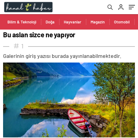
Bilim & Teknoloji
Doğa
Hayvanlar
Magazin
Otomobil
Bu aslan sizce ne yapıyor
1
Galerinin giriş yazısı burada yayınlanabilmektedir.