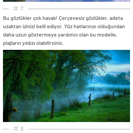
7
Bu gözlükler çok havalı! Çerçevesiz gözlükler, adeta
uzaktan izinizi belli ediyor. Yüz hatlarınızı olduğundan
daha uzun göstermeye yardımcı olan bu modelle,
plajların yıldızı olabilirsiniz.
8