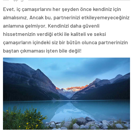
Evet, iç çamaşırlarını her şeyden önce kendiniz için
almalısınız. Ancak bu, partnerinizi etkileyemeyeceğiniz
anlamına gelmiyor. Kendinizi daha güvenli
hissetmenizin verdiği etki ile kaliteli ve seksi
çamaşırların içindeki siz bir bütün olunca partnerinizin
baştan çıkmaması işten bile değil!