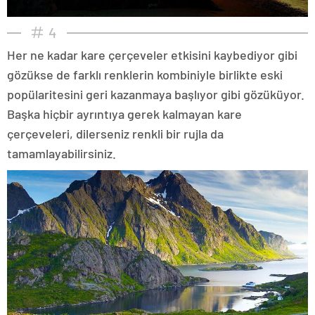
4
Her ne kadar kare çerçeveler etkisini kaybediyor gibi
gözükse de farklı renklerin kombiniyle birlikte eski
popülaritesini geri kazanmaya başlıyor gibi gözüküyor.
Başka hiçbir ayrıntıya gerek kalmayan kare
çerçeveleri, dilerseniz renkli bir rujla da
tamamlayabilirsiniz.