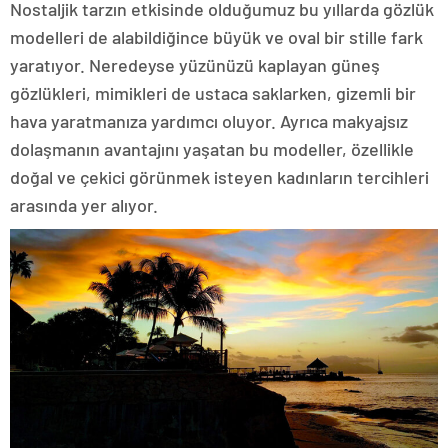
Nostaljik tarzın etkisinde olduğumuz bu yıllarda gözlük
modelleri de alabildiğince büyük ve oval bir stille fark
yaratıyor. Neredeyse yüzünüzü kaplayan güneş
gözlükleri, mimikleri de ustaca saklarken, gizemli bir
hava yaratmanıza yardımcı oluyor. Ayrıca makyajsız
dolaşmanın avantajını yaşatan bu modeller, özellikle
doğal ve çekici görünmek isteyen kadınların tercihleri
arasında yer alıyor.