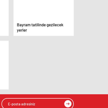
Bayram tatilinde gezilecek
yerler