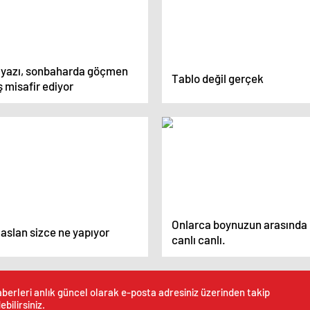
lyazı, sonbaharda göçmen
Tablo değil gerçek
 misafir ediyor
Onlarca boynuzun arasında
aslan sizce ne yapıyor
canlı canlı.
berleri anlık güncel olarak e-posta adresiniz üzerinden takip
ebilirsiniz.