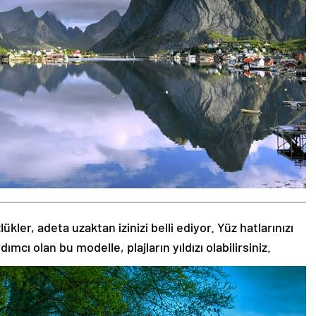
kler, adeta uzaktan izinizi belli ediyor. Yüz hatlarınızı
ı olan bu modelle, plajların yıldızı olabilirsiniz.