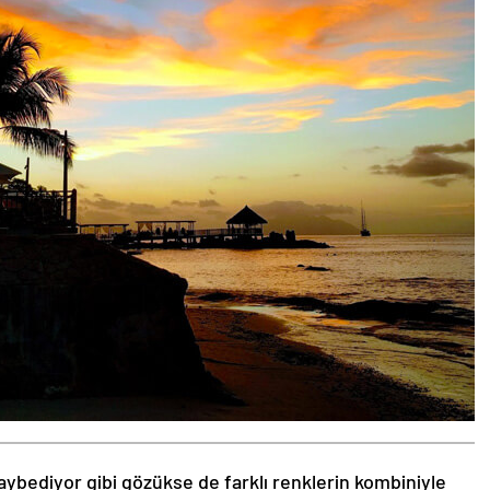
aybediyor gibi gözükse de farklı renklerin kombiniyle