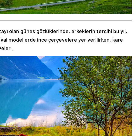
tayı olan güneş gözlüklerinde, erkeklerin tercihi bu yıl,
val modellerde ince çerçevelere yer verilirken, kare
eler...