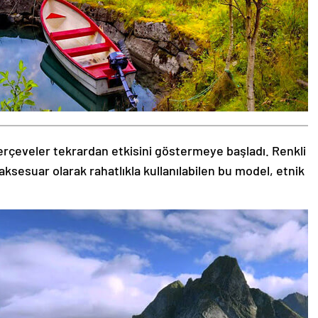
rçeveler tekrardan etkisini göstermeye başladı. Renkli
aksesuar olarak rahatlıkla kullanılabilen bu model, etnik