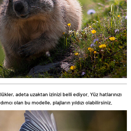
kler, adeta uzaktan izinizi belli ediyor. Yüz hatlarınızı
ı olan bu modelle, plajların yıldızı olabilirsiniz.