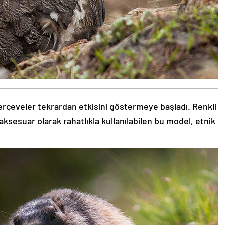
rçeveler tekrardan etkisini göstermeye başladı. Renkli
aksesuar olarak rahatlıkla kullanılabilen bu model, etnik