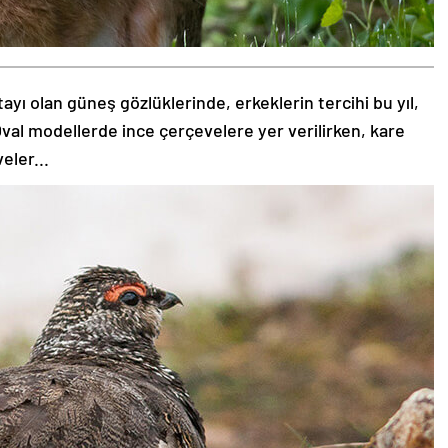
tayı olan güneş gözlüklerinde, erkeklerin tercihi bu yıl,
val modellerde ince çerçevelere yer verilirken, kare
eler...