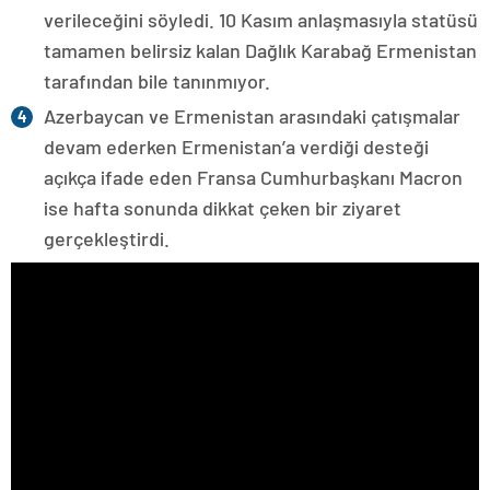
verileceğini söyledi. 10 Kasım anlaşmasıyla statüsü
tamamen belirsiz kalan Dağlık Karabağ Ermenistan
tarafından bile tanınmıyor.
Azerbaycan ve Ermenistan arasındaki çatışmalar
devam ederken Ermenistan’a verdiği desteği
açıkça ifade eden Fransa Cumhurbaşkanı Macron
ise hafta sonunda dikkat çeken bir ziyaret
gerçekleştirdi.