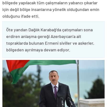
bölgede yapılacak tüm çalışmaların yabancı çıkarlar
için değil bölge insanlarına yönelik olduğundan emin
olduğunu ifade etti.
Öte yandan Dağlık Karabağ’da çatışmaları sona
erdiren anlaşma gereği Azerbaycan’a ait
topraklarda bulunan Ermeni siviller ve askerler,
bölgeden ayrılmaya devam ediyor.