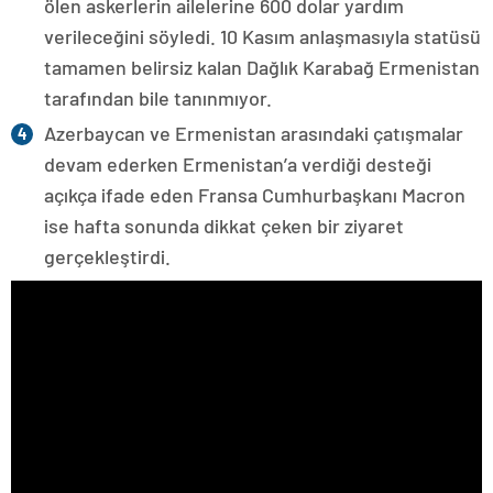
ölen askerlerin ailelerine 600 dolar yardım
verileceğini söyledi. 10 Kasım anlaşmasıyla statüsü
tamamen belirsiz kalan Dağlık Karabağ Ermenistan
tarafından bile tanınmıyor.
Azerbaycan ve Ermenistan arasındaki çatışmalar
devam ederken Ermenistan’a verdiği desteği
açıkça ifade eden Fransa Cumhurbaşkanı Macron
ise hafta sonunda dikkat çeken bir ziyaret
gerçekleştirdi.