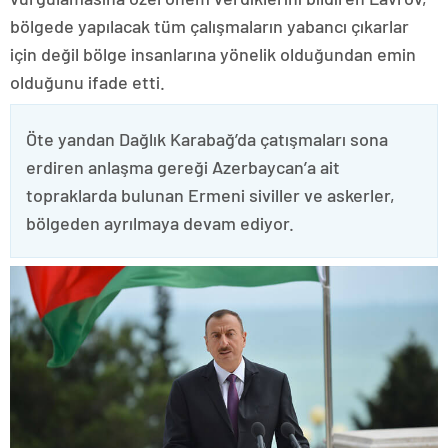
bölgede yapılacak tüm çalışmaların yabancı çıkarlar
için değil bölge insanlarına yönelik olduğundan emin
olduğunu ifade etti.
Öte yandan Dağlık Karabağ’da çatışmaları sona
erdiren anlaşma gereği Azerbaycan’a ait
topraklarda bulunan Ermeni siviller ve askerler,
bölgeden ayrılmaya devam ediyor.