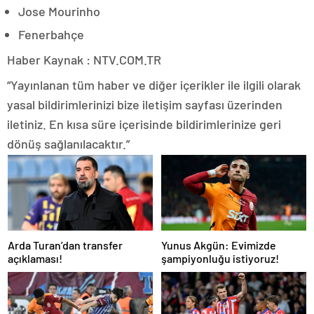
Jose Mourinho
Fenerbahçe
Haber Kaynak : NTV.COM.TR
“Yayınlanan tüm haber ve diğer içerikler ile ilgili olarak
yasal bildirimlerinizi bize iletişim sayfası üzerinden
iletiniz. En kısa süre içerisinde bildirimlerinize geri
dönüş sağlanılacaktır.”
Arda Turan’dan transfer
Yunus Akgün: Evimizde
açıklaması!
şampiyonluğu istiyoruz!