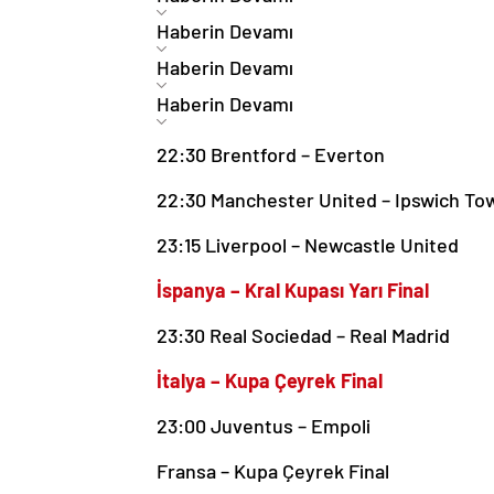
Haberin Devamı
Haberin Devamı
Haberin Devamı
22:30 Brentford – Everton
22:30 Manchester United – Ipswich To
23:15 Liverpool – Newcastle United
İspanya – Kral Kupası Yarı Final
23:30 Real Sociedad – Real Madrid
İtalya – Kupa Çeyrek Final
23:00 Juventus – Empoli
Fransa – Kupa Çeyrek Final