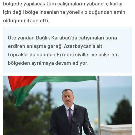
bölgede yapılacak tüm çalışmaların yabancı çıkarlar
için değil bölge insanlarına yönelik olduğundan emin
olduğunu ifade etti.
Öte yandan Dağlık Karabağ’da çatışmaları sona
erdiren anlaşma gereği Azerbaycan’a ait
topraklarda bulunan Ermeni siviller ve askerler,
bölgeden ayrılmaya devam ediyor.