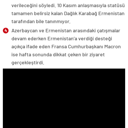
verileceğini söyledi. 10 Kasım anlaşmasıyla statüsü
tamamen belirsiz kalan Dağlık Karabağ Ermenistan
tarafından bile tanınmıyor.
Azerbaycan ve Ermenistan arasındaki çatışmalar
devam ederken Ermenistan’a verdiği desteği
açıkça ifade eden Fransa Cumhurbaşkanı Macron
ise hafta sonunda dikkat çeken bir ziyaret
gerçekleştirdi.