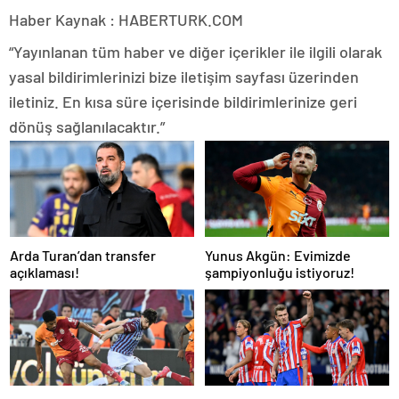
Haber Kaynak : HABERTURK.COM
“Yayınlanan tüm haber ve diğer içerikler ile ilgili olarak
yasal bildirimlerinizi bize iletişim sayfası üzerinden
iletiniz. En kısa süre içerisinde bildirimlerinize geri
dönüş sağlanılacaktır.”
Arda Turan’dan transfer
Yunus Akgün: Evimizde
açıklaması!
şampiyonluğu istiyoruz!