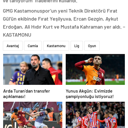
ve tanıyorum” ifadelerini kullandı.
GMG Kastamonuspor’un yeni Teknik Direktörü Fırat
Gül’ün ekibinde Fırat Yeşilyuva, Ercan Gezgin, Aykut
Erdoğan, Ali Hıdır Kurt ve Mustafa Kahraman yer aldı. –
KASTAMONU
Avantaj
Camia
Kastamonu
Lig
Oyun
Arda Turan’dan transfer
Yunus Akgün: Evimizde
açıklaması!
şampiyonluğu istiyoruz!