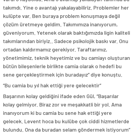
takımdı. Yine o avantajı yakalayabiliriz. Problemler her
kulüpte var. Ben buraya problem konuşmaya değil
çözüm üretmeye geldim. Takımımıza inanıyorum,
güveniyorum. Yetenek olarak baktığımızda ligin kaliteli
takımlarından biriyiz.. Sadece psikolojik baskı var. Onu
ortadan kaldırmamız gerekiyor. Taraftarımız,
yönetimimiz, teknik heyetimiz ve bu camiayı oluşturan
bütün bileşenlerle birlikte camia olarak o hedefi bu
sene gerçekleştirmek için buradayız” diye konuştu.
“Bu camia bu yıl hak ettiği yere gelecektir”
Başarının kolay geldiğini ifade eden Gül, “Başarılar
kolay gelmiyor. Biraz zor ve meşakkatli bir yol. Ama
inanıyorum ki bu camia bu sene hak ettiği yere
gelecek. Levent hoca bu kulübe çok ciddi hizmetlerde
bulundu. Ona da buradan selam göndermek istiyorum”