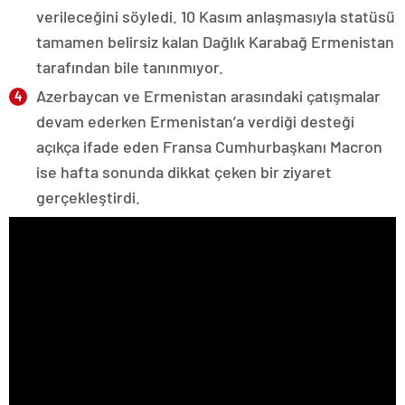
verileceğini söyledi. 10 Kasım anlaşmasıyla statüsü
tamamen belirsiz kalan Dağlık Karabağ Ermenistan
tarafından bile tanınmıyor.
Azerbaycan ve Ermenistan arasındaki çatışmalar
devam ederken Ermenistan’a verdiği desteği
açıkça ifade eden Fransa Cumhurbaşkanı Macron
ise hafta sonunda dikkat çeken bir ziyaret
gerçekleştirdi.