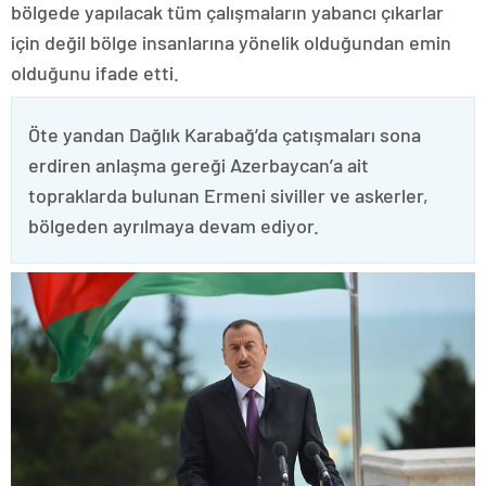
bölgede yapılacak tüm çalışmaların yabancı çıkarlar
için değil bölge insanlarına yönelik olduğundan emin
olduğunu ifade etti.
Öte yandan Dağlık Karabağ’da çatışmaları sona
erdiren anlaşma gereği Azerbaycan’a ait
topraklarda bulunan Ermeni siviller ve askerler,
bölgeden ayrılmaya devam ediyor.