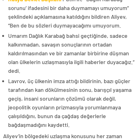
sorunu’ ifadesini bir daha duymamayı umuyorum”
şeklindeki açıklamasına katıldığını bildiren Aliyev,
“Ben de bu sözleri duymayacağımı umuyorum.
Umarım Dağlık Karabağ bahsi geçtiğinde, sadece
kalkınmadan, savaşın sonuçlarının ortadan
kaldırılmasından ve bir zamanlar birbirine düşman
olan ülkelerin uzlaşmasıyla ilgili haberler duyacağız.”
dedi.
Lavrov, üç ülkenin imza attığı bildirinin, bazı güçler
tarafından kan dökülmesinin sonu, barışçıl yaşama
geçiş, insani sorunların çözümü olarak değil,
jeopolitik oyunların prizmasıyla yorumlanmaya
çalışıldığını, bunun da çağdaş değerlerle
bağdaşmadığını kaydetti.
Aliyev’in bölgedeki uzlaşma konusunu her zaman