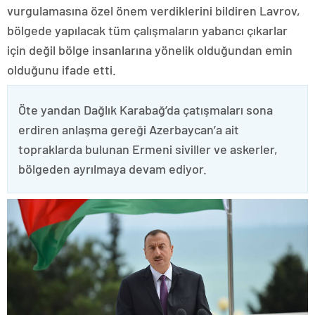
vurgulamasına özel önem verdiklerini bildiren Lavrov,
bölgede yapılacak tüm çalışmaların yabancı çıkarlar
için değil bölge insanlarına yönelik olduğundan emin
olduğunu ifade etti.
Öte yandan Dağlık Karabağ’da çatışmaları sona
erdiren anlaşma gereği Azerbaycan’a ait
topraklarda bulunan Ermeni siviller ve askerler,
bölgeden ayrılmaya devam ediyor.