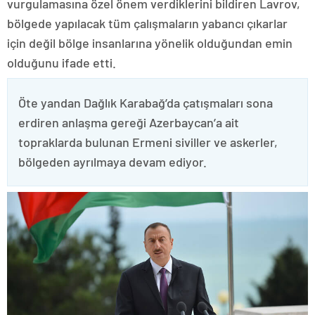
vurgulamasına özel önem verdiklerini bildiren Lavrov,
bölgede yapılacak tüm çalışmaların yabancı çıkarlar
için değil bölge insanlarına yönelik olduğundan emin
olduğunu ifade etti.
Öte yandan Dağlık Karabağ’da çatışmaları sona
erdiren anlaşma gereği Azerbaycan’a ait
topraklarda bulunan Ermeni siviller ve askerler,
bölgeden ayrılmaya devam ediyor.