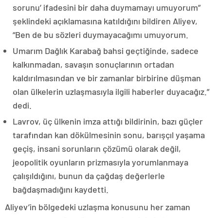
sorunu’ ifadesini bir daha duymamayı umuyorum”
şeklindeki açıklamasına katıldığını bildiren Aliyev,
“Ben de bu sözleri duymayacağımı umuyorum.
Umarım Dağlık Karabağ bahsi geçtiğinde, sadece
kalkınmadan, savaşın sonuçlarının ortadan
kaldırılmasından ve bir zamanlar birbirine düşman
olan ülkelerin uzlaşmasıyla ilgili haberler duyacağız.”
dedi.
Lavrov, üç ülkenin imza attığı bildirinin, bazı güçler
tarafından kan dökülmesinin sonu, barışçıl yaşama
geçiş, insani sorunların çözümü olarak değil,
jeopolitik oyunların prizmasıyla yorumlanmaya
çalışıldığını, bunun da çağdaş değerlerle
bağdaşmadığını kaydetti.
Aliyev’in bölgedeki uzlaşma konusunu her zaman