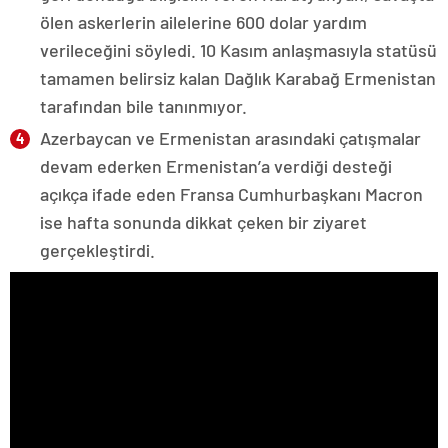
ölen askerlerin ailelerine 600 dolar yardım
verileceğini söyledi. 10 Kasım anlaşmasıyla statüsü
tamamen belirsiz kalan Dağlık Karabağ Ermenistan
tarafından bile tanınmıyor.
Azerbaycan ve Ermenistan arasındaki çatışmalar
devam ederken Ermenistan’a verdiği desteği
açıkça ifade eden Fransa Cumhurbaşkanı Macron
ise hafta sonunda dikkat çeken bir ziyaret
gerçekleştirdi.