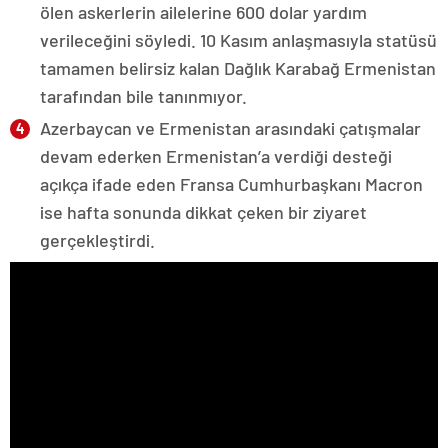
ölen askerlerin ailelerine 600 dolar yardım
verileceğini söyledi. 10 Kasım anlaşmasıyla statüsü
tamamen belirsiz kalan Dağlık Karabağ Ermenistan
tarafından bile tanınmıyor.
Azerbaycan ve Ermenistan arasındaki çatışmalar
devam ederken Ermenistan’a verdiği desteği
açıkça ifade eden Fransa Cumhurbaşkanı Macron
ise hafta sonunda dikkat çeken bir ziyaret
gerçekleştirdi.