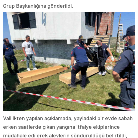
Grup Başkanlığına gönderildi.
Valilikten yapılan açıklamada, yayladaki bir evde sabah
erken saatlerde çıkan yangına itfaiye ekiplerince
müdahale edilerek alevlerin söndürüldüğü belirtildi.