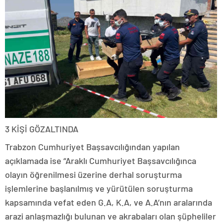
3 KİŞİ GÖZALTINDA
Trabzon Cumhuriyet Başsavcılığından yapılan
açıklamada ise “Araklı Cumhuriyet Başsavcılığınca
olayın öğrenilmesi üzerine derhal soruşturma
işlemlerine başlanılmış ve yürütülen soruşturma
kapsamında vefat eden G.A, K.A, ve A.A’nın aralarında
arazi anlaşmazlığı bulunan ve akrabaları olan şüpheliler