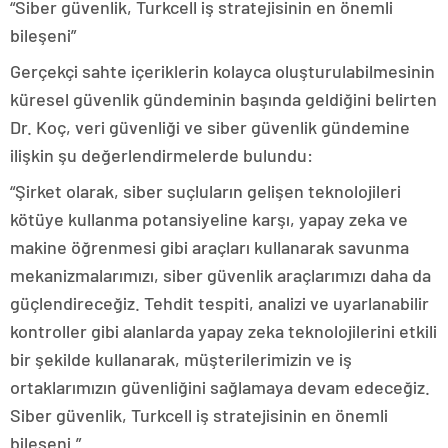
“Siber güvenlik, Turkcell iş stratejisinin en önemli
bileşeni”
Gerçekçi sahte içeriklerin kolayca oluşturulabilmesinin
küresel güvenlik gündeminin başında geldiğini belirten
Dr. Koç, veri güvenliği ve siber güvenlik gündemine
ilişkin şu değerlendirmelerde bulundu:
“Şirket olarak, siber suçluların gelişen teknolojileri
kötüye kullanma potansiyeline karşı, yapay zeka ve
makine öğrenmesi gibi araçları kullanarak savunma
mekanizmalarımızı, siber güvenlik araçlarımızı daha da
güçlendireceğiz. Tehdit tespiti, analizi ve uyarlanabilir
kontroller gibi alanlarda yapay zeka teknolojilerini etkili
bir şekilde kullanarak, müşterilerimizin ve iş
ortaklarımızın güvenliğini sağlamaya devam edeceğiz.
Siber güvenlik, Turkcell iş stratejisinin en önemli
bileşeni.”