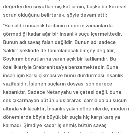
değerlerden soyutlanmış katliamın, başka bir küresel
sorun olduğunu belirterek, şöyle devam etti:
“Bu saldırı insanlık tarihinin modern zamanlarda
görmediği kadar ağır bir insanlık suçu içermektedir.
Bunun adı savaş falan değildir. Bunun adı sadece
‘saldırı’ şeklinde de tanımlanacak bir şey değildir.
Soykırım boyutlarına varan açık bir katliamdır. Bu
özellikleriyle Srebrenitsa’ya benzemektedir. Buna
insanlığın karşı çıkması ve bunu durdurması insanlık
vazifesidir. İşlenen suçların dosyası son derece
kabarıktır. Sadece Netanyahu ve çetesi değil, buna
ses çıkarmayan bütün uluslararası camia da bu suçun
altında yıkılacaktır. İnsanlık yakın dönemlerde, modern
dönemlerde böyle büyük bir suçla hiç karşı karşıya
kalmadı. Şimdiye kadar işlenmiş bütün savaş