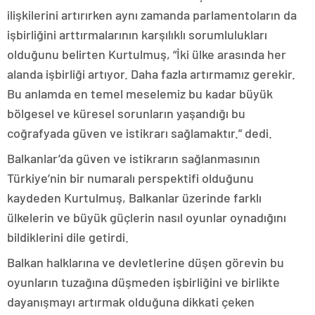
ilişkilerini artırırken aynı zamanda parlamentoların da
işbirliğini arttırmalarının karşılıklı sorumlulukları
olduğunu belirten Kurtulmuş, “İki ülke arasında her
alanda işbirliği artıyor. Daha fazla artırmamız gerekir.
Bu anlamda en temel meselemiz bu kadar büyük
bölgesel ve küresel sorunların yaşandığı bu
coğrafyada güven ve istikrarı sağlamaktır.” dedi.
Balkanlar’da güven ve istikrarın sağlanmasının
Türkiye’nin bir numaralı perspektifi olduğunu
kaydeden Kurtulmuş, Balkanlar üzerinde farklı
ülkelerin ve büyük güçlerin nasıl oyunlar oynadığını
bildiklerini dile getirdi.
Balkan halklarına ve devletlerine düşen görevin bu
oyunların tuzağına düşmeden işbirliğini ve birlikte
dayanışmayı artırmak olduğuna dikkati çeken