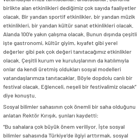
birlikte alan etkinlikleri dediğimiz çok sayıda faaliyetler
olacak. Bir yandan sportif etkinlikler, bir yandan müzik
etkinlikleri, bir yandan kültür sanat etkinlikleri olacak.
Alanda 100’e yakın çalışma olacak. Bunun dışında çeşitli
işte gastronomi, kültür giyim, kıyafet gibi yerel
değerler gibi pek çok değeri tanıtacağımız etkinlikler
olacak. Çeşitli kurum ve kuruluşlarının da katılımıyla
onlar da kendi üretmiş oldukları sosyal modelleri
vatandaşlarımıza tanıtacaklar. Böyle dopdolu canlı bir
festival olacak. Eğlenceli, neşeli bir festivalimiz olacak”
diye konuştu.
Sosyal bilimler sahasının çok önemli bir saha olduğunu
anlatan Rektör Kırışık, şunları kaydetti:
“Bu sahalara çok büyük önem veriliyor. İşte sosyal
bilimler sahasında Türkiye’de ilgiyi arttırmak, sosyal