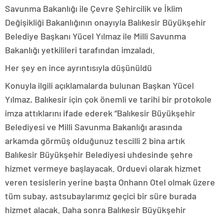
Savunma Bakanlığı ile Çevre Şehircilik ve İklim
Değişikliği Bakanlığının onayıyla Balıkesir Büyükşehir
Belediye Başkanı Yücel Yılmaz ile Milli Savunma
Bakanlığı yetkilileri tarafından imzaladı.
Her şey en ince ayrıntısıyla düşünüldü
Konuyla ilgili açıklamalarda bulunan Başkan Yücel
Yılmaz, Balıkesir için çok önemli ve tarihi bir protokole
imza attıklarını ifade ederek “Balıkesir Büyükşehir
Belediyesi ve Milli Savunma Bakanlığı arasında
arkamda görmüş olduğunuz tescilli 2 bina artık
Balıkesir Büyükşehir Belediyesi uhdesinde şehre
hizmet vermeye başlayacak. Orduevi olarak hizmet
veren tesislerin yerine başta Onhann Otel olmak üzere
tüm subay, astsubaylarımız geçici bir süre burada
hizmet alacak. Daha sonra Balıkesir Büyükşehir