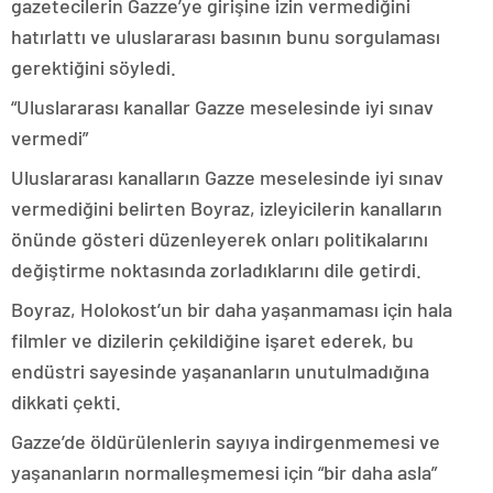
gazetecilerin Gazze’ye girişine izin vermediğini
hatırlattı ve uluslararası basının bunu sorgulaması
gerektiğini söyledi.
“Uluslararası kanallar Gazze meselesinde iyi sınav
vermedi”
Uluslararası kanalların Gazze meselesinde iyi sınav
vermediğini belirten Boyraz, izleyicilerin kanalların
önünde gösteri düzenleyerek onları politikalarını
değiştirme noktasında zorladıklarını dile getirdi.
Boyraz, Holokost’un bir daha yaşanmaması için hala
filmler ve dizilerin çekildiğine işaret ederek, bu
endüstri sayesinde yaşananların unutulmadığına
dikkati çekti.
Gazze’de öldürülenlerin sayıya indirgenmemesi ve
yaşananların normalleşmemesi için “bir daha asla”