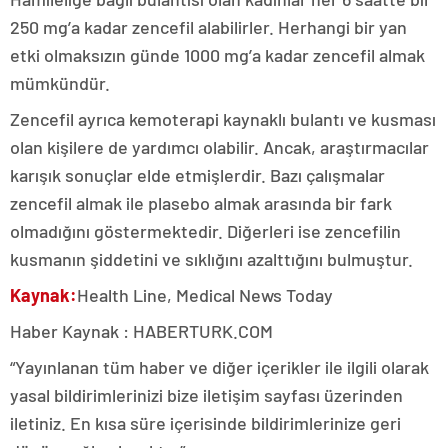
250 mg’a kadar zencefil alabilirler. Herhangi bir yan
etki olmaksızın günde 1000 mg’a kadar zencefil almak
mümkündür.
Zencefil ayrıca kemoterapi kaynaklı bulantı ve kusması
olan kişilere de yardımcı olabilir. Ancak, araştırmacılar
karışık sonuçlar elde etmişlerdir. Bazı çalışmalar
zencefil almak ile plasebo almak arasında bir fark
olmadığını göstermektedir. Diğerleri ise zencefilin
kusmanın şiddetini ve sıklığını azalttığını bulmuştur.
Kaynak:
Health Line, Medical News Today
Haber Kaynak : HABERTURK.COM
“Yayınlanan tüm haber ve diğer içerikler ile ilgili olarak
yasal bildirimlerinizi bize iletişim sayfası üzerinden
iletiniz. En kısa süre içerisinde bildirimlerinize geri