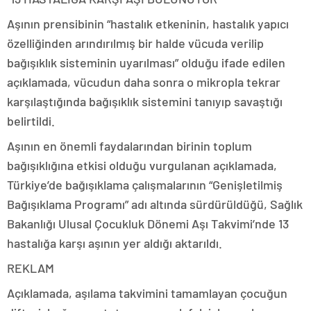
Aşının prensibinin “hastalık etkeninin, hastalık yapıcı
özelliğinden arındırılmış bir halde vücuda verilip
bağışıklık sisteminin uyarılması” olduğu ifade edilen
açıklamada, vücudun daha sonra o mikropla tekrar
karşılaştığında bağışıklık sistemini tanıyıp savaştığı
belirtildi.
Aşının en önemli faydalarından birinin toplum
bağışıklığına etkisi olduğu vurgulanan açıklamada,
Türkiye’de bağışıklama çalışmalarının “Genişletilmiş
Bağışıklama Programı” adı altında sürdürüldüğü, Sağlık
Bakanlığı Ulusal Çocukluk Dönemi Aşı Takvimi’nde 13
hastalığa karşı aşının yer aldığı aktarıldı.
REKLAM
Açıklamada, aşılama takvimini tamamlayan çocuğun