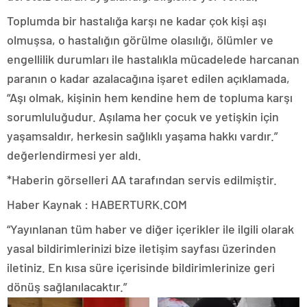
Toplumda bir hastalığa karşı ne kadar çok kişi aşı
olmuşsa, o hastalığın görülme olasılığı, ölümler ve
engellilik durumları ile hastalıkla mücadelede harcanan
paranın o kadar azalacağına işaret edilen açıklamada,
“Aşı olmak, kişinin hem kendine hem de topluma karşı
sorumluluğudur. Aşılama her çocuk ve yetişkin için
yaşamsaldır, herkesin sağlıklı yaşama hakkı vardır.”
değerlendirmesi yer aldı.
*Haberin görselleri AA tarafından servis edilmiştir.
Haber Kaynak : HABERTURK.COM
“Yayınlanan tüm haber ve diğer içerikler ile ilgili olarak
yasal bildirimlerinizi bize iletişim sayfası üzerinden
iletiniz. En kısa süre içerisinde bildirimlerinize geri
dönüş sağlanılacaktır.”