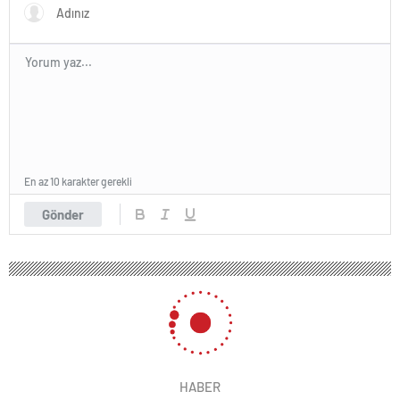
En az 10 karakter gerekli
Gönder
HABER