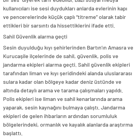
kullanıcıları ise sesi duydukları anlarda evlerinin kapı
ve pencerelerinde küçük çaplı “titreme” olarak tabir
ettikleri bir sarsıntı da hissettiklerini ifade etti.
Sahil Güvenlik alarma geçti
Sesin duyulduğu kıyı şehirlerinden Bartın’ın Amasra ve
Kurucaşile ilçelerinde de sahil, güvenlik, polis ve
jandarma ekipleri alarma geçti. Sahil güvenlik ekipleri
tarafından liman ve kıyı şeridindeki alanda uluslararası
sulara kadar olan bölgeye kadar deniz üstünde ve
altında detaylı arama ve tarama çalışmaları yapıldı.
Polis ekipleri ise liman ve sahil kenarlarında arama
yaparak, sesin kaynağını bulmaya çalıştı. Jandarma
ekipleri de gelen ihbarların ardından sorumluluk
bölgelerindeki, ormanlık ve kayalık alanlarda araştırma
başlattı.