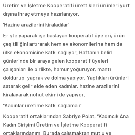
Üretim ve İşletme Kooperatifi ürettikleri ürünleri yurt
dışına ihraç etmeye hazırlanıyor.
‘Hazine arazilerini kiraladılar’
Erişte yaparak işe başlayan kooperatif üyeleri, ürün
çeşitliliğini artırarak hem ev ekonomilerine hem de
ülke ekonomisine katkı sağlıyor. Haftanın belirli
günlerinde bir araya gelen kooperatif üyeleri
çalışanları ile birlikte, hamur yoğuruyor, mantı
doldurup, yaprak ve dolma yapıyor. Yaptıkları ürünleri
satarak gelir elde eden kadınlar, hazine arazilerini
kiralayarak nohut ekimi de yapıyor.
“Kadınlar üretime katkı sağlamalı”
Kooperatif ortaklarından Sabriye Polat, “Kadıncık Ana
Kadın Girişimi Üretim ve İşletme Kooperatifi
ortaklarındanım. Burada çalışmaktan mutlu ve