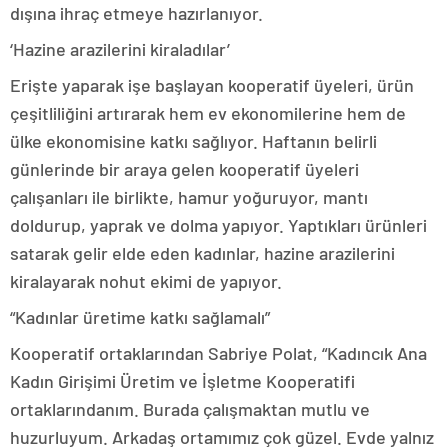
dışına ihraç etmeye hazırlanıyor.
‘Hazine arazilerini kiraladılar’
Erişte yaparak işe başlayan kooperatif üyeleri, ürün
çeşitliliğini artırarak hem ev ekonomilerine hem de
ülke ekonomisine katkı sağlıyor. Haftanın belirli
günlerinde bir araya gelen kooperatif üyeleri
çalışanları ile birlikte, hamur yoğuruyor, mantı
doldurup, yaprak ve dolma yapıyor. Yaptıkları ürünleri
satarak gelir elde eden kadınlar, hazine arazilerini
kiralayarak nohut ekimi de yapıyor.
“Kadınlar üretime katkı sağlamalı”
Kooperatif ortaklarından Sabriye Polat, “Kadıncık Ana
Kadın Girişimi Üretim ve İşletme Kooperatifi
ortaklarındanım. Burada çalışmaktan mutlu ve
huzurluyum. Arkadaş ortamımız çok güzel. Evde yalnız