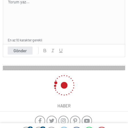
En az 10 karakter gerekli
Gönder
HABER