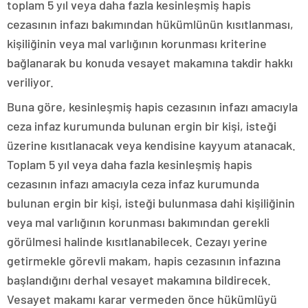
toplam 5 yıl veya daha fazla kesinleşmiş hapis
cezasının infazı bakımından hükümlünün kısıtlanması,
kişiliğinin veya mal varlığının korunması kriterine
bağlanarak bu konuda vesayet makamına takdir hakkı
veriliyor.
Buna göre, kesinleşmiş hapis cezasının infazı amacıyla
ceza infaz kurumunda bulunan ergin bir kişi, isteği
üzerine kısıtlanacak veya kendisine kayyum atanacak.
Toplam 5 yıl veya daha fazla kesinleşmiş hapis
cezasının infazı amacıyla ceza infaz kurumunda
bulunan ergin bir kişi, isteği bulunmasa dahi kişiliğinin
veya mal varlığının korunması bakımından gerekli
görülmesi halinde kısıtlanabilecek. Cezayı yerine
getirmekle görevli makam, hapis cezasının infazına
başlandığını derhal vesayet makamına bildirecek.
Vesayet makamı karar vermeden önce hükümlüyü