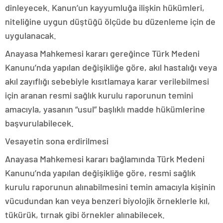
dinleyecek. Kanun’un kayyumluğa ilişkin hükümleri,
niteliğine uygun düştüğü ölçüde bu düzenleme için de
uygulanacak.
Anayasa Mahkemesi kararı gereğince Türk Medeni
Kanunu’nda yapılan değişikliğe göre, akıl hastalığı veya
akıl zayıflığı sebebiyle kısıtlamaya karar verilebilmesi
için aranan resmi sağlık kurulu raporunun temini
amacıyla, yasanın “usul” başlıklı madde hükümlerine
başvurulabilecek.
Vesayetin sona erdirilmesi
Anayasa Mahkemesi kararı bağlamında Türk Medeni
Kanunu’nda yapılan değişikliğe göre, resmi sağlık
kurulu raporunun alınabilmesini temin amacıyla kişinin
vücudundan kan veya benzeri biyolojik örneklerle kıl,
tükürük, tırnak gibi örnekler alınabilecek.