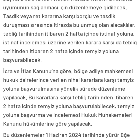
uyumunun sağlanması için düzenlemeye gidilecek.
Tasdik veya ret kararına karşı borçlu ve tasdik
duruşması sırasında itirazda bulunmuş olan alacaklılar,
tebliğ tarihinden itibaren 2 hafta içinde istinaf yoluna,
istinaf incelemesi üzerine verilen karara karşı da tebliğ
tarihinden itibaren 2 hafta içinde temyiz yoluna
başvurabilecek.
İcra ve İflas Kanunu’na göre, bölge adliye mahkemesi
hukuk dairelerince verilen nihai kararlara karşı temyiz
yoluna başvurulmasına yönelik sürede düzenleme
yapılacak. Bu kararlara karşı tebliğ tarihinden itibaren
2 hafta içinde temyiz yoluna başvurulabilecek, temyiz
yoluna başvurma ve incelemesi Hukuk Muhakemeleri
Kanunu hükümlerine göre yapılacak.
Bu düzenlemeler 1 Haziran 2024 tarihinde yürürlüğe