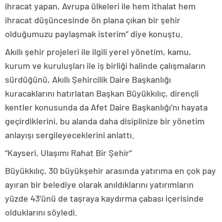
ihracat yapan, Avrupa ülkeleri ile hem ithalat hem
ihracat düşüncesinde ön plana çıkan bir şehir
olduğumuzu paylaşmak isterim” diye konuştu.
Akıllı şehir projeleri ile ilgili yerel yönetim, kamu,
kurum ve kuruluşları ile iş birliği halinde çalışmaların
sürdüğünü, Akıllı Şehircilik Daire Başkanlığı
kuracaklarını hatırlatan Başkan Büyükkılıç, dirençli
kentler konusunda da Afet Daire Başkanlığı’nı hayata
geçirdiklerini, bu alanda daha disiplinize bir yönetim
anlayışı sergileyeceklerini anlattı.
“Kayseri, Ulaşımı Rahat Bir Şehir”
Büyükkılıç, 30 büyükşehir arasında yatırıma en çok pay
ayıran bir belediye olarak anıldıklarını yatırımların
yüzde 43’ünü de taşraya kaydırma çabası içerisinde
olduklarını söyledi.