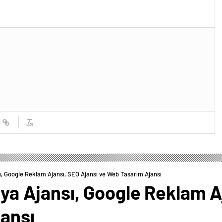
sı, Google Reklam Ajansı, SEO Ajansı ve Web Tasarım Ajansı
edya Ajansı, Google Reklam A
ansı