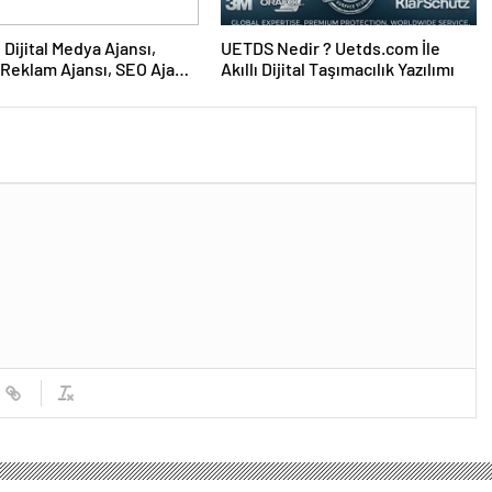
UETDS Nedir ? Uetds.com İle
Reklam Ajansı, SEO Ajansı
Akıllı Dijital Taşımacılık Yazılımı
Tasarım Ajansı