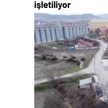
işletiliyor