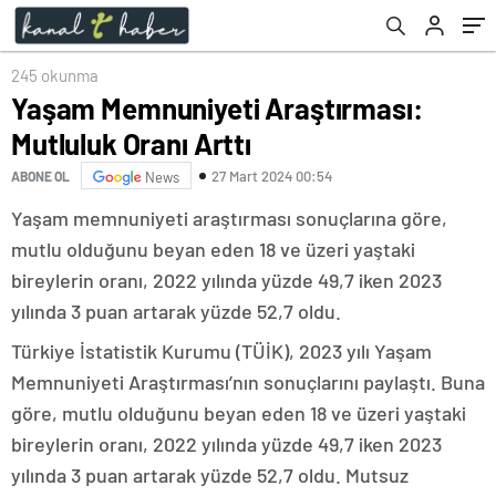
245 okunma
Yaşam Memnuniyeti Araştırması:
Mutluluk Oranı Arttı
27 Mart 2024 00:54
ABONE OL
News
Yaşam memnuniyeti araştırması sonuçlarına göre,
mutlu olduğunu beyan eden 18 ve üzeri yaştaki
bireylerin oranı, 2022 yılında yüzde 49,7 iken 2023
yılında 3 puan artarak yüzde 52,7 oldu.
Türkiye İstatistik Kurumu (TÜİK), 2023 yılı Yaşam
Memnuniyeti Araştırması’nın sonuçlarını paylaştı. Buna
göre, mutlu olduğunu beyan eden 18 ve üzeri yaştaki
bireylerin oranı, 2022 yılında yüzde 49,7 iken 2023
yılında 3 puan artarak yüzde 52,7 oldu. Mutsuz