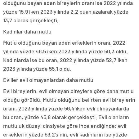
olduğunu beyan eden bireylerin oranı ise 2022 yılında
yüzde 15,9 iken 2023 yılında 2,2 puan azalarak yüzde
13,7 olarak gerçekleşti.
Kadınlar daha mutlu
Mutlu olduğunu beyan eden erkeklerin oranı, 2022
yılında yüzde 46,5 iken 2023 yılında yüzde 50,3 oldu.
Kadınlarda ise bu oran, 2022 yılında yüzde 52,7 iken
2023 yılında yüzde 55,1 oldu.
Evliler evli olmayanlardan daha mutlu
Evli bireylerin, evli olmayan bireylere göre daha mutlu
olduğu görüldü. Mutlu olduğunu belirten evli bireylerin
oranı, 2023 yılında yüzde 56,4 iken evli olmayanlarda
bu oran, yüzde 45,8 olarak gerçekleşti. Evli olanların
mutluluk düzeyi cinsiyete göre incelendiğinde; evli
erkeklerin yüzde 53,2’sinin, evli kadınların ise yüzde