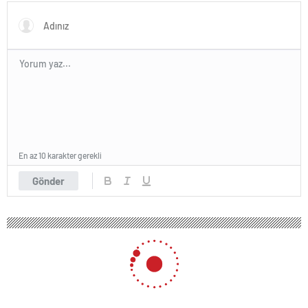
En az 10 karakter gerekli
Gönder