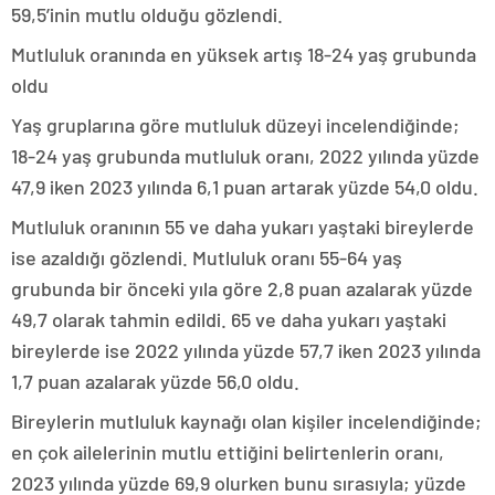
59,5’inin mutlu olduğu gözlendi.
Mutluluk oranında en yüksek artış 18-24 yaş grubunda
oldu
Yaş gruplarına göre mutluluk düzeyi incelendiğinde;
18-24 yaş grubunda mutluluk oranı, 2022 yılında yüzde
47,9 iken 2023 yılında 6,1 puan artarak yüzde 54,0 oldu.
Mutluluk oranının 55 ve daha yukarı yaştaki bireylerde
ise azaldığı gözlendi. Mutluluk oranı 55-64 yaş
grubunda bir önceki yıla göre 2,8 puan azalarak yüzde
49,7 olarak tahmin edildi. 65 ve daha yukarı yaştaki
bireylerde ise 2022 yılında yüzde 57,7 iken 2023 yılında
1,7 puan azalarak yüzde 56,0 oldu.
Bireylerin mutluluk kaynağı olan kişiler incelendiğinde;
en çok ailelerinin mutlu ettiğini belirtenlerin oranı,
2023 yılında yüzde 69,9 olurken bunu sırasıyla; yüzde