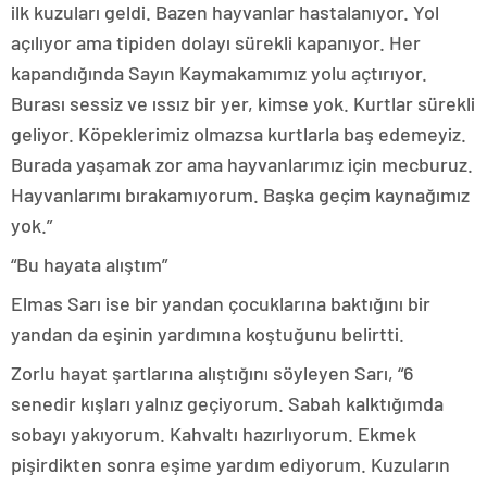
ilk kuzuları geldi. Bazen hayvanlar hastalanıyor. Yol
açılıyor ama tipiden dolayı sürekli kapanıyor. Her
kapandığında Sayın Kaymakamımız yolu açtırıyor.
Burası sessiz ve ıssız bir yer, kimse yok. Kurtlar sürekli
geliyor. Köpeklerimiz olmazsa kurtlarla baş edemeyiz.
Burada yaşamak zor ama hayvanlarımız için mecburuz.
Hayvanlarımı bırakamıyorum. Başka geçim kaynağımız
yok.”
“Bu hayata alıştım”
Elmas Sarı ise bir yandan çocuklarına baktığını bir
yandan da eşinin yardımına koştuğunu belirtti.
Zorlu hayat şartlarına alıştığını söyleyen Sarı, “6
senedir kışları yalnız geçiyorum. Sabah kalktığımda
sobayı yakıyorum. Kahvaltı hazırlıyorum. Ekmek
pişirdikten sonra eşime yardım ediyorum. Kuzuların