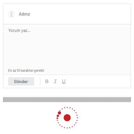
En az 10 karakter gerekli
Gönder