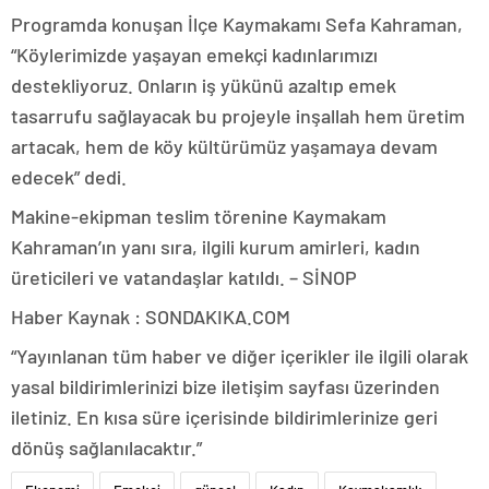
Programda konuşan İlçe Kaymakamı Sefa Kahraman,
“Köylerimizde yaşayan emekçi kadınlarımızı
destekliyoruz. Onların iş yükünü azaltıp emek
tasarrufu sağlayacak bu projeyle inşallah hem üretim
artacak, hem de köy kültürümüz yaşamaya devam
edecek” dedi.
Makine-ekipman teslim törenine Kaymakam
Kahraman’ın yanı sıra, ilgili kurum amirleri, kadın
üreticileri ve vatandaşlar katıldı. – SİNOP
Haber Kaynak : SONDAKIKA.COM
“Yayınlanan tüm haber ve diğer içerikler ile ilgili olarak
yasal bildirimlerinizi bize iletişim sayfası üzerinden
iletiniz. En kısa süre içerisinde bildirimlerinize geri
dönüş sağlanılacaktır.”