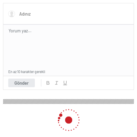
En az 10 karakter gerekli
Gönder