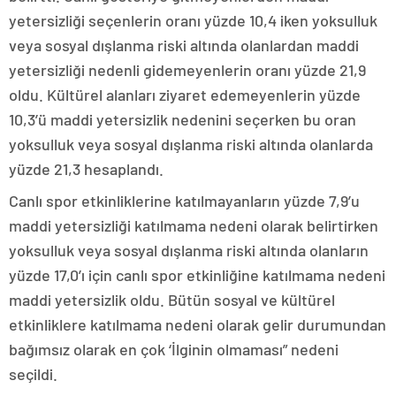
yetersizliği seçenlerin oranı yüzde 10,4 iken yoksulluk
veya sosyal dışlanma riski altında olanlardan maddi
yetersizliği nedenli gidemeyenlerin oranı yüzde 21,9
oldu. Kültürel alanları ziyaret edemeyenlerin yüzde
10,3’ü maddi yetersizlik nedenini seçerken bu oran
yoksulluk veya sosyal dışlanma riski altında olanlarda
yüzde 21,3 hesaplandı.
Canlı spor etkinliklerine katılmayanların yüzde 7,9’u
maddi yetersizliği katılmama nedeni olarak belirtirken
yoksulluk veya sosyal dışlanma riski altında olanların
yüzde 17,0’ı için canlı spor etkinliğine katılmama nedeni
maddi yetersizlik oldu. Bütün sosyal ve kültürel
etkinliklere katılmama nedeni olarak gelir durumundan
bağımsız olarak en çok ‘İlginin olmaması” nedeni
seçildi.