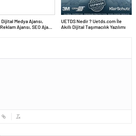
UETDS Nedir ? Uetds.com İle
Reklam Ajansı, SEO Ajansı
Akıllı Dijital Taşımacılık Yazılımı
Tasarım Ajansı