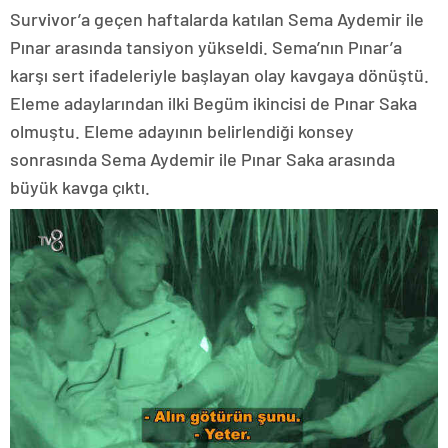
Survivor’a geçen haftalarda katılan Sema Aydemir ile
Pınar arasında tansiyon yükseldi. Sema’nın Pınar’a
karşı sert ifadeleriyle başlayan olay kavgaya dönüştü.
Eleme adaylarından ilki Begüm ikincisi de Pınar Saka
olmuştu. Eleme adayının belirlendiği konsey
sonrasında Sema Aydemir ile Pınar Saka arasında
büyük kavga çıktı.