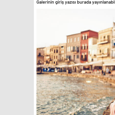
Galerinin giriş yazısı burada yayınlanab