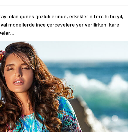
tayı olan güneş gözlüklerinde, erkeklerin tercihi bu yıl,
val modellerde ince çerçevelere yer verilirken, kare
eler...