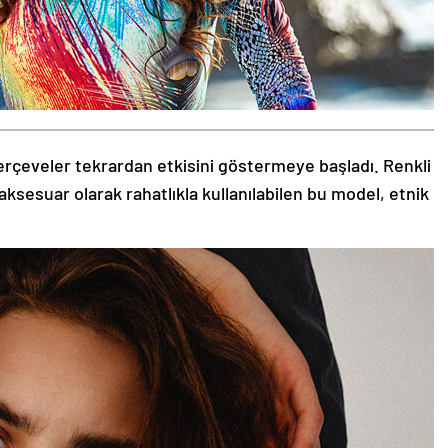
rçeveler tekrardan etkisini göstermeye başladı. Renkli
aksesuar olarak rahatlıkla kullanılabilen bu model, etnik