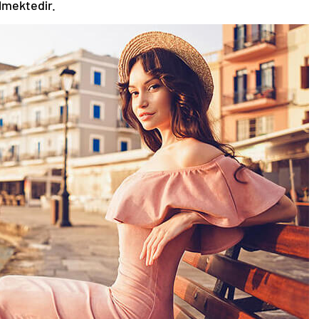
ilmektedir.