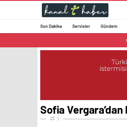
Son Dakika
Servisler
Gündem
Sofia Vergara’dan 
1