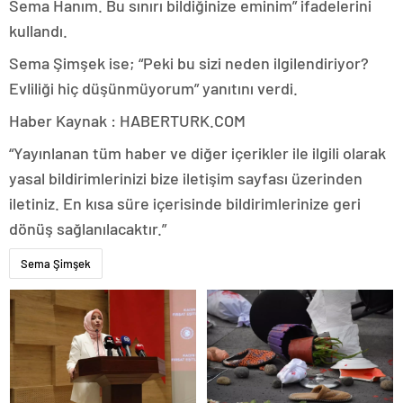
Sema Hanım. Bu sınırı bildiğinize eminim” ifadelerini
kullandı.
Sema Şimşek ise; “Peki bu sizi neden ilgilendiriyor?
Evliliği hiç düşünmüyorum” yanıtını verdi.
Haber Kaynak : HABERTURK.COM
“Yayınlanan tüm haber ve diğer içerikler ile ilgili olarak
yasal bildirimlerinizi bize iletişim sayfası üzerinden
iletiniz. En kısa süre içerisinde bildirimlerinize geri
dönüş sağlanılacaktır.”
Sema Şimşek