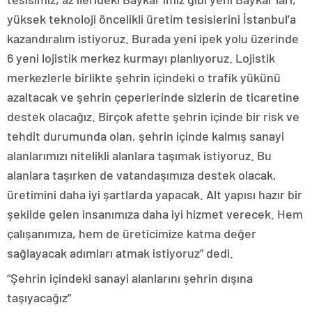
yüksek teknoloji öncelikli üretim tesislerini İstanbul’a
kazandıralım istiyoruz. Burada yeni ipek yolu üzerinde
6 yeni lojistik merkez kurmayı planlıyoruz. Lojistik
merkezlerle birlikte şehrin içindeki o trafik yükünü
azaltacak ve şehrin çeperlerinde sizlerin de ticaretine
destek olacağız. Birçok afette şehrin içinde bir risk ve
tehdit durumunda olan, şehrin içinde kalmış sanayi
alanlarımızı nitelikli alanlara taşımak istiyoruz. Bu
alanlara taşırken de vatandaşımıza destek olacak,
üretimini daha iyi şartlarda yapacak. Alt yapısı hazır bir
şekilde gelen insanımıza daha iyi hizmet verecek. Hem
çalışanımıza, hem de üreticimize katma değer
sağlayacak adımları atmak istiyoruz” dedi.
“Şehrin içindeki sanayi alanlarını şehrin dışına
taşıyacağız”