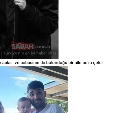
 ablası ve babasının da bulunduğu bir aile pozu geldi.