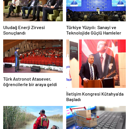
Uludağ Enerji Zirvesi
Türkiye Yüzyılı: Sanayi ve
Sonuçlandı
Teknolojide Güçlü Hamleler
Türk Astronot Atasever,
öğrencilerle bir araya geldi
İletişim Kongresi Kütahya’da
Başladı