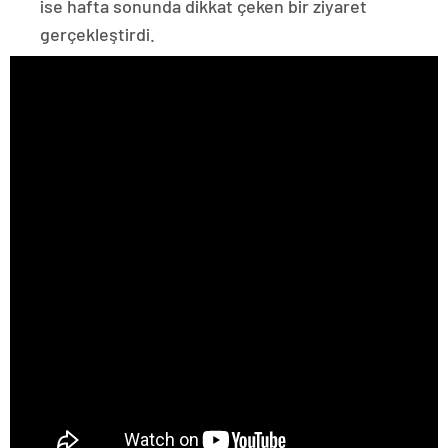
ise hafta sonunda dikkat çeken bir ziyaret
gerçekleştirdi.