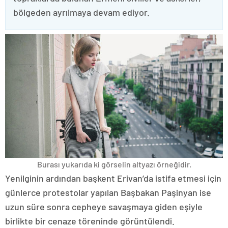
bölgeden ayrılmaya devam ediyor.
Burası yukarıda ki görselin altyazı örneğidir.
Yenilginin ardından başkent Erivan’da istifa etmesi için
günlerce protestolar yapılan Başbakan Paşinyan ise
uzun süre sonra cepheye savaşmaya giden eşiyle
birlikte bir cenaze töreninde görüntülendi.