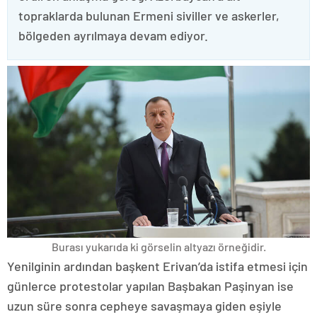
topraklarda bulunan Ermeni siviller ve askerler,
bölgeden ayrılmaya devam ediyor.
Burası yukarıda ki görselin altyazı örneğidir.
Yenilginin ardından başkent Erivan’da istifa etmesi için
günlerce protestolar yapılan Başbakan Paşinyan ise
uzun süre sonra cepheye savaşmaya giden eşiyle