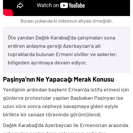
Burası yukarıda ki videonun altyazı örneğidir.
Öte yandan Dağlık Karabağ’da çatışmaları sona
erdiren anlaşma gereği Azerbaycan’a ait
topraklarda bulunan Ermeni siviller ve askerler,
bölgeden ayrılmaya devam ediyor.
Paşinya’nın Ne Yapacağı Merak Konusu
Yenilginin ardından başkent Erivan’da istifa etmesi için
günlerce protestolar yapılan Başbakan Paşinyan ise
uzun süre sonra cepheye savaşmaya giden eşiyle
birlikte bir cenaze töreninde görüntülendi.
Dağlık Karabağ’da Azerbaycan ile Ermenistan arasında