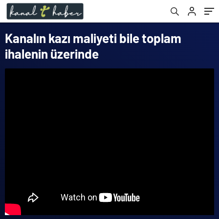
Kanalın kazı maliyeti bile toplam
ihalenin üzerinde