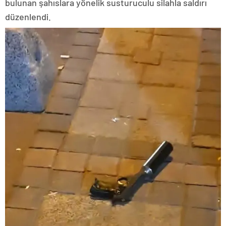
bulunan şahıslara yönelik susturuculu silahla saldırı
düzenlendi.