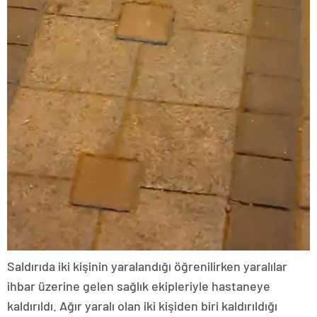
Saldırıda iki kişinin yaralandığı öğrenilirken yaralılar
ihbar üzerine gelen sağlık ekipleriyle hastaneye
kaldırıldı. Ağır yaralı olan iki kişiden biri kaldırıldığı