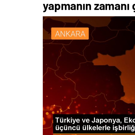
yapmanın zamanı g