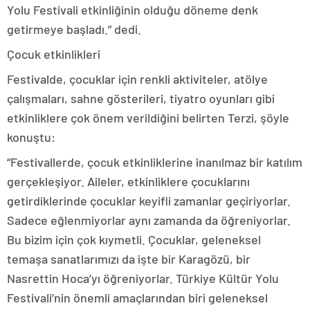
Yolu Festivali etkinliğinin olduğu döneme denk
getirmeye başladı.” dedi.
Çocuk etkinlikleri
Festivalde, çocuklar için renkli aktiviteler, atölye
çalışmaları, sahne gösterileri, tiyatro oyunları gibi
etkinliklere çok önem verildiğini belirten Terzi, şöyle
konuştu:
“Festivallerde, çocuk etkinliklerine inanılmaz bir katılım
gerçekleşiyor. Aileler, etkinliklere çocuklarını
getirdiklerinde çocuklar keyifli zamanlar geçiriyorlar.
Sadece eğlenmiyorlar aynı zamanda da öğreniyorlar.
Bu bizim için çok kıymetli. Çocuklar, geleneksel
temaşa sanatlarımızı da işte bir Karagözü, bir
Nasrettin Hoca’yı öğreniyorlar. Türkiye Kültür Yolu
Festivali’nin önemli amaçlarından biri geleneksel