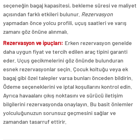
seçeneğin bagaj kapasitesi, bekleme süresi ve maliyet
açısından farklı etkileri bulunur.
Rezervasyon
yapmadan önce yolcu profili, uçuş saatleri ve varış
zamanı göz önüne alınmalı.
Rezervasyon ve ipuçları:
Erken rezervasyon genelde
daha uygun fiyat ve tercih edilen araç tipini garanti
eder. Uçuş gecikmelerini göz önünde bulunduran
esnek rezervasyonlar seçin. Çocuk koltuğu veya ek
bagaj gibi özel talepler varsa bunları önceden bildirin.
Ödeme seçeneklerini ve iptal koşullarını kontrol edin.
Ayrıca havaalanı çıkış noktasını ve sürücü iletişim
bilgilerini rezervasyonda onaylayın. Bu basit önlemler
yolculuğunuzun sorunsuz geçmesini sağlar ve
zamandan tasarruf ettirir.