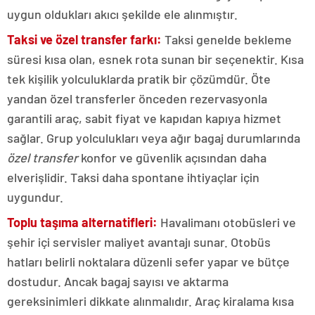
uygun oldukları akıcı şekilde ele alınmıştır.
Taksi ve özel transfer farkı:
Taksi genelde bekleme
süresi kısa olan, esnek rota sunan bir seçenektir. Kısa
tek kişilik yolculuklarda pratik bir çözümdür. Öte
yandan özel transferler önceden rezervasyonla
garantili araç, sabit fiyat ve kapıdan kapıya hizmet
sağlar. Grup yolculukları veya ağır bagaj durumlarında
özel transfer
konfor ve güvenlik açısından daha
elverişlidir. Taksi daha spontane ihtiyaçlar için
uygundur.
Toplu taşıma alternatifleri:
Havalimanı otobüsleri ve
şehir içi servisler maliyet avantajı sunar. Otobüs
hatları belirli noktalara düzenli sefer yapar ve bütçe
dostudur. Ancak bagaj sayısı ve aktarma
gereksinimleri dikkate alınmalıdır. Araç kiralama kısa