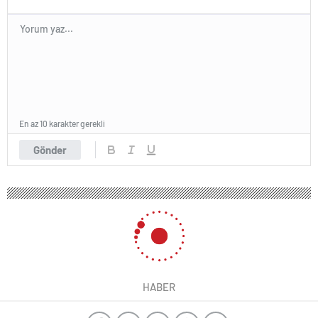
En az 10 karakter gerekli
Gönder
HABER