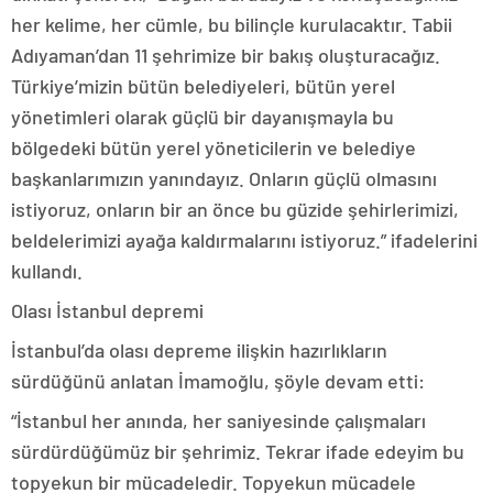
her kelime, her cümle, bu bilinçle kurulacaktır. Tabii
Adıyaman’dan 11 şehrimize bir bakış oluşturacağız.
Türkiye’mizin bütün belediyeleri, bütün yerel
yönetimleri olarak güçlü bir dayanışmayla bu
bölgedeki bütün yerel yöneticilerin ve belediye
başkanlarımızın yanındayız. Onların güçlü olmasını
istiyoruz, onların bir an önce bu güzide şehirlerimizi,
beldelerimizi ayağa kaldırmalarını istiyoruz.” ifadelerini
kullandı.
Olası İstanbul depremi
İstanbul’da olası depreme ilişkin hazırlıkların
sürdüğünü anlatan İmamoğlu, şöyle devam etti:
“İstanbul her anında, her saniyesinde çalışmaları
sürdürdüğümüz bir şehrimiz. Tekrar ifade edeyim bu
topyekun bir mücadeledir. Topyekun mücadele