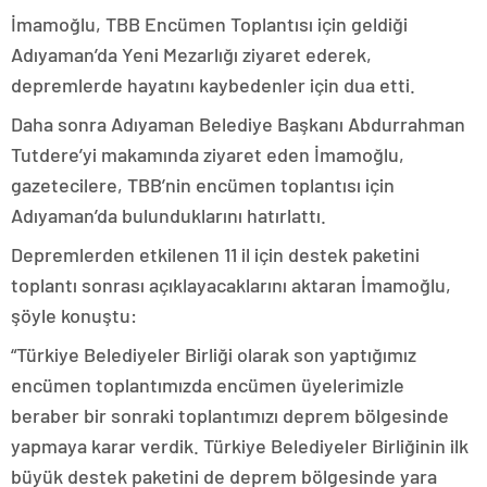
İmamoğlu, TBB Encümen Toplantısı için geldiği
Adıyaman’da Yeni Mezarlığı ziyaret ederek,
depremlerde hayatını kaybedenler için dua etti.
Daha sonra Adıyaman Belediye Başkanı Abdurrahman
Tutdere’yi makamında ziyaret eden İmamoğlu,
gazetecilere, TBB’nin encümen toplantısı için
Adıyaman’da bulunduklarını hatırlattı.
Depremlerden etkilenen 11 il için destek paketini
toplantı sonrası açıklayacaklarını aktaran İmamoğlu,
şöyle konuştu:
“Türkiye Belediyeler Birliği olarak son yaptığımız
encümen toplantımızda encümen üyelerimizle
beraber bir sonraki toplantımızı deprem bölgesinde
yapmaya karar verdik. Türkiye Belediyeler Birliğinin ilk
büyük destek paketini de deprem bölgesinde yara